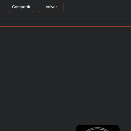
Compartir
Volver