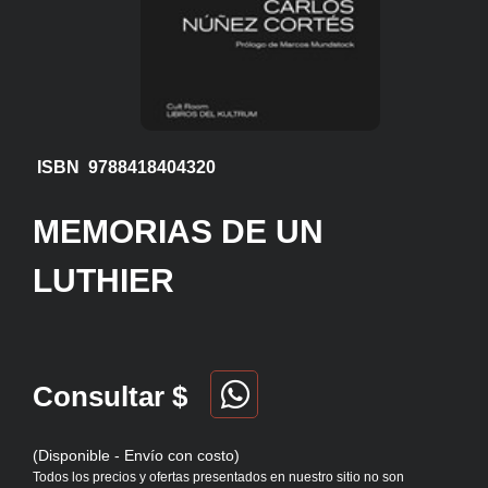
ISBN 9788418404320
MEMORIAS DE UN
LUTHIER
Consultar $
(Disponible - Envío con costo)
Todos los precios y ofertas presentados en nuestro sitio no son