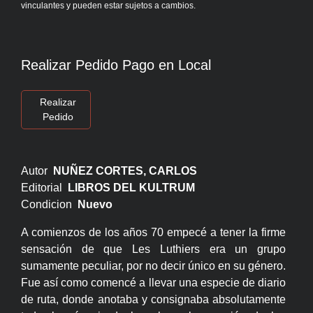
vinculantes y pueden estar sujetos a cambios.
Realizar Pedido Pago en Local
Realizar
Pedido
Autor
NUÑEZ CORTES, CARLOS
Editorial
LIBROS DEL KULTRUM
Condicion
Nuevo
A comienzos de los años 70 empecé a tener la firme
sensación de que Les Luthiers era un grupo
sumamente peculiar, por no decir único en su género.
Fue así como comencé a llevar una especie de diario
de ruta, donde anotaba y consignaba absolutamente