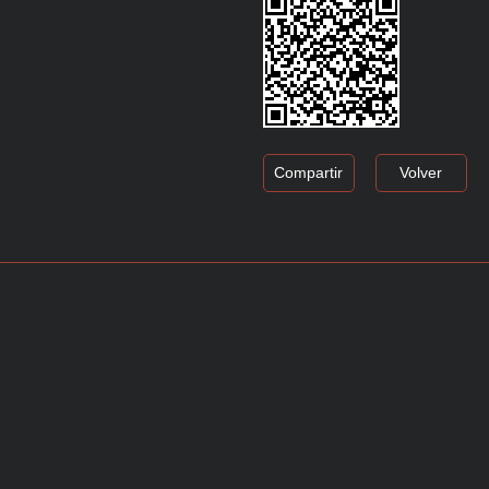
Compartir
Volver