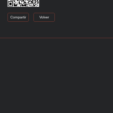
Compartir
Volver