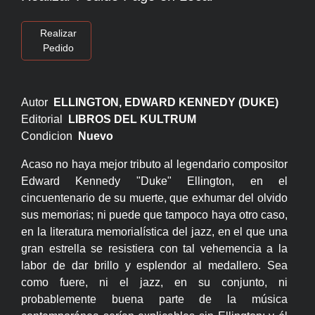
Realizar
Pedido
Autor
ELLINGTON, EDWARD KENNEDY (DUKE)
Editorial
LIBROS DEL KULTRUM
Condicion
Nuevo
Acaso no haya mejor tributo al legendario compositor
Edward Kennedy "Duke" Ellington, en el
cincuentenario de su muerte, que exhumar del olvido
sus memorias; ni puede que tampoco haya otro caso,
en la literatura memorialística del jazz, en el que una
gran estrella se resistiera con tal vehemencia a la
labor de dar brillo y esplendor al medallero. Sea
como fuere, ni el jazz, en su conjunto, ni
probablemente buena parte de la música