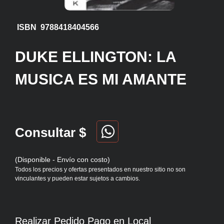
ISBN 9788418404566
DUKE ELLINGTON: LA
MUSICA ES MI AMANTE
Consultar $
(Disponible - Envío con costo)
Todos los precios y ofertas presentados en nuestro sitio no son
vinculantes y pueden estar sujetos a cambios.
Realizar Pedido Pago en Local