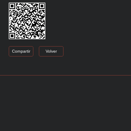
Compartir
Volver