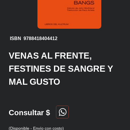
ISBN 9788418404412
VENAS AL FRENTE,
FESTINES DE SANGRE Y
MAL GUSTO
Consultar $
(Disponible - Envío con costo)