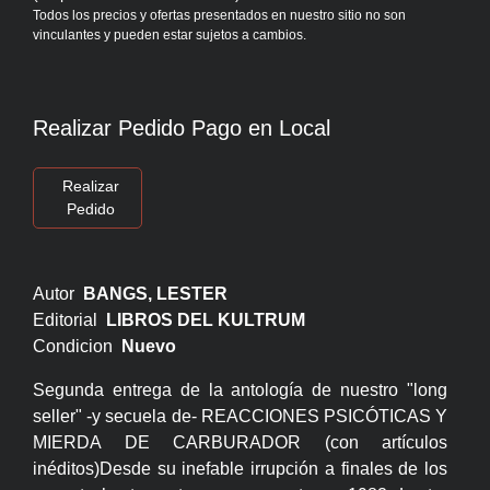
Todos los precios y ofertas presentados en nuestro sitio no son
vinculantes y pueden estar sujetos a cambios.
Realizar Pedido Pago en Local
Realizar
Pedido
Autor
BANGS, LESTER
Editorial
LIBROS DEL KULTRUM
Condicion
Nuevo
Segunda entrega de la antología de nuestro "long
seller" -y secuela de- REACCIONES PSICÓTICAS Y
MIERDA DE CARBURADOR (con artículos
inéditos)Desde su inefable irrupción a finales de los