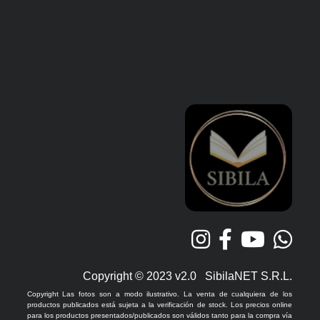
Copyright © 2023 v2.0 SibilaNET S.R.L.
Copyright Las fotos son a modo ilustrativo. La venta de cualquiera de los
productos publicados está sujeta a la verificación de stock. Los precios online
para los productos presentados/publicados son válidos tanto para la compra vía