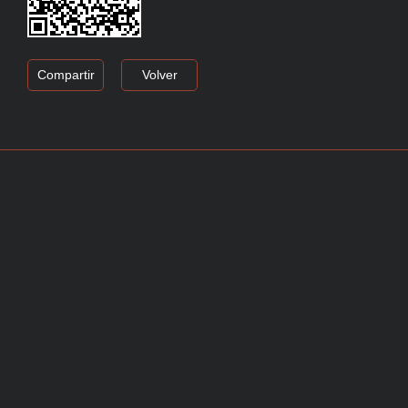
Compartir
Volver