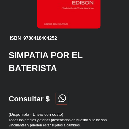
ISBN 9788418404252
SIMPATIA POR EL
BATERISTA
Consultar $
(Disponible - Envío con costo)
Todos los precios y ofertas presentados en nuestro sitio no son
vinculantes y pueden estar sujetos a cambios.