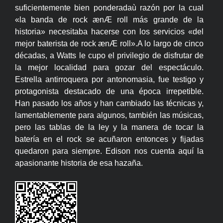
suficientemente bien ponderadaù razón por la cual
«la banda de rock ænÆ roll más grande de la
historia» necesitaba hacerse con los servicios «del
mejor baterista de rock ænÆ roll».A lo largo de cinco
décadas, a Watts le cupo el privilegio de disfrutar de
la mejor localidad para gozar del espectáculo.
Estrella antirroquera por antonomasia, fue testigo y
protagonista destacado de una época irrepetible.
Han pasado los años y han cambiado las técnicas y,
lamentablemente para algunos, también las músicas,
pero las tablas de la ley y la manera de tocar la
batería en el rock se acuñaron entonces y fijadas
quedaron para siempre. Edison nos cuenta aquí la
apasionante historia de esa hazaña.