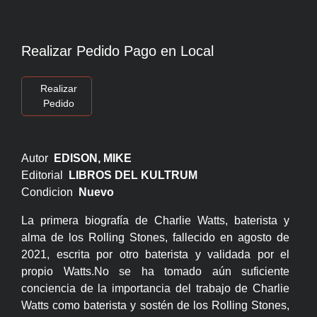
Realizar Pedido Pago en Local
Realizar
Pedido
Autor
EDISON, MIKE
Editorial
LIBROS DEL KULTRUM
Condicion
Nuevo
La primera biografía de Charlie Watts, baterista y
alma de los Rolling Stones, fallecido en agosto de
2021, escrita por otro baterista y validada por el
propio Watts.No se ha tomado aún suficiente
conciencia de la importancia del trabajo de Charlie
Watts como baterista y sostén de los Rolling Stones,