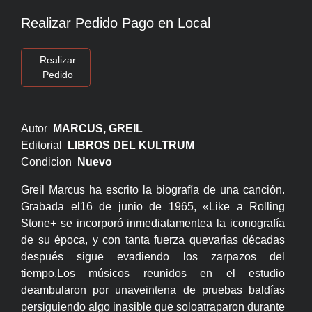
Realizar Pedido Pago en Local
Realizar
Pedido
Autor
MARCUS, GREIL
Editorial
LIBROS DEL KULTRUM
Condicion
Nuevo
Greil Marcus ha escrito la biografía de una canción.
Grabada el16 de junio de 1965, «Like a Rolling
Stone+ se incorporó inmediatamentea la iconografía
de su época, y con tanta fuerza quevarias décadas
después sigue evadiendo los zarpazos del
tiempo.Los músicos reunidos en el estudio
deambularon por unaveintena de pruebas baldías
persiguiendo algo inasible que soloatraparon durante