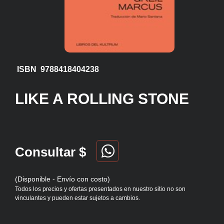
ISBN 9788418404238
LIKE A ROLLING STONE
Consultar $
(Disponible - Envío con costo)
Todos los precios y ofertas presentados en nuestro sitio no son
vinculantes y pueden estar sujetos a cambios.