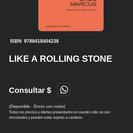
ISBN 9788418404238
LIKE A ROLLING STONE
Consultar $
(Disponible - Envío con costo)
Todos los precios y ofertas presentados en nuestro sitio no son
vinculantes y pueden estar sujetos a cambios.