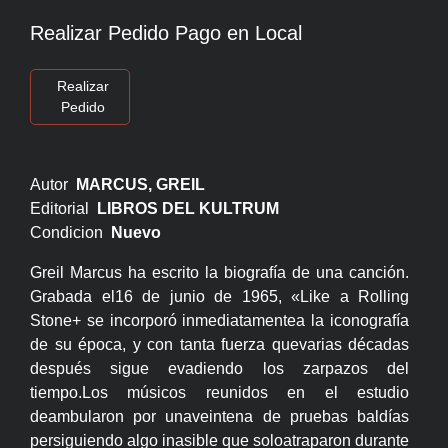
Realizar Pedido Pago en Local
Realizar
Pedido
Autor
MARCUS, GREIL
Editorial
LIBROS DEL KULTRUM
Condicion
Nuevo
Greil Marcus ha escrito la biografía de una canción.
Grabada el16 de junio de 1965, «Like a Rolling
Stone+ se incorporó inmediatamentea la iconografía
de su época, y con tanta fuerza quevarias décadas
después sigue evadiendo los zarpazos del
tiempo.Los músicos reunidos en el estudio
deambularon por unaveintena de pruebas baldías
persiguiendo algo inasible que soloatraparon durante