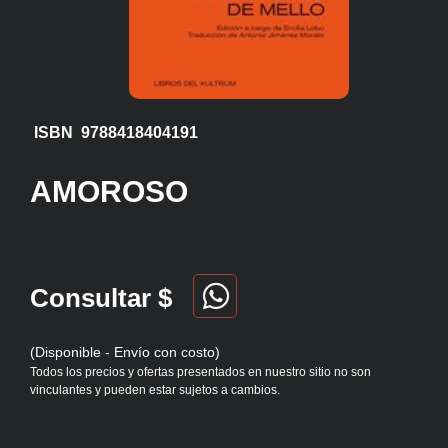
ISBN 9788418404191
AMOROSO
Consultar $
(Disponible - Envío con costo)
Todos los precios y ofertas presentados en nuestro sitio no son
vinculantes y pueden estar sujetos a cambios.