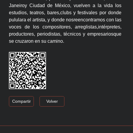
Janeiroy Ciudad de México, vuelven a la vida los
estudios, teatros, bares,clubs y festivales por donde
pululara el artista, y donde nosreencontramos con las
voces de los compositores, arreglistas,intérpretes,
productores, periodistas, técnicos y empresariosque
se cruzaron en su camino.
Compartir
Volver