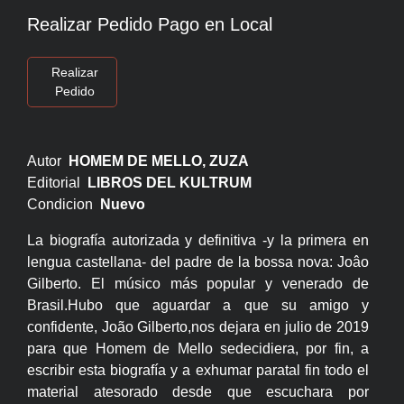
Realizar Pedido Pago en Local
Realizar
Pedido
Autor
HOMEM DE MELLO, ZUZA
Editorial
LIBROS DEL KULTRUM
Condicion
Nuevo
La biografía autorizada y definitiva -y la primera en
lengua castellana- del padre de la bossa nova: Joâo
Gilberto. El músico más popular y venerado de
Brasil.Hubo que aguardar a que su amigo y
confidente, João Gilberto,nos dejara en julio de 2019
para que Homem de Mello sedecidiera, por fin, a
escribir esta biografía y a exhumar paratal fin todo el
material atesorado desde que escuchara por