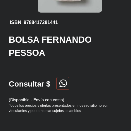
ISBN 9788417281441
BOLSA FERNANDO
PESSOA
Consultar $
(Disponible - Envío con costo)
Todos los precios y ofertas presentados en nuestro sitio no son
vinculantes y pueden estar sujetos a cambios.