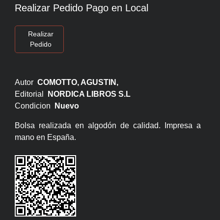
Realizar Pedido Pago en Local
Realizar
Pedido
Autor
COMOTTO, AGUSTIN,
Editorial
NORDICA LIBROS S.L
Condicion
Nuevo
Bolsa realizada en algodón de calidad. Impresa a
mano en España.