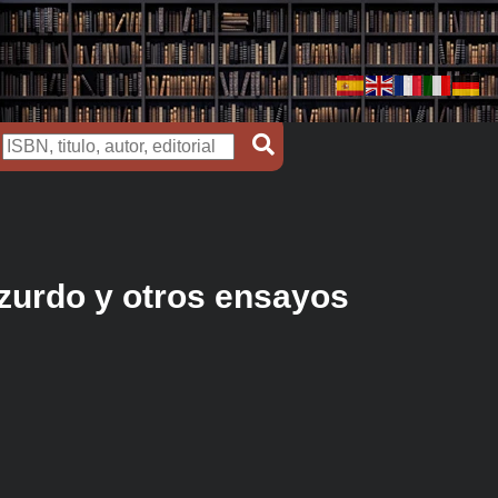
 zurdo y otros ensayos