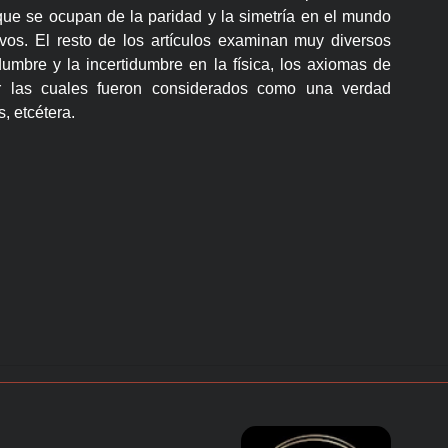
que se ocupan de la paridad y la simetría en el mundo
vos. El resto de los artículos examinan muy diversos
dumbre y la incertidumbre en la física, los axiomas de
r las cuales fueron considerados como una verdad
, etcétera.