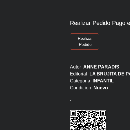
Realizar Pedido Pago e
Realizar
Pedido
Autor
ANNE PARADIS
Editorial
LA BRUJITA DE 
Categoria
INFANTIL
Condicion
Nuevo
.