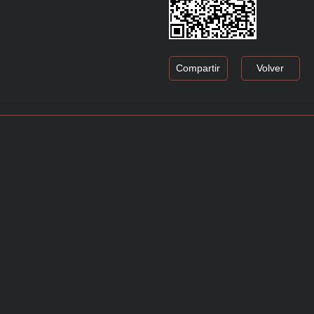
Compartir
Volver