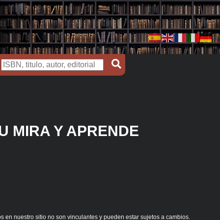
U MIRA Y APRENDE
s en nuestro sitio no son vinculantes y pueden estar sujetos a cambios.