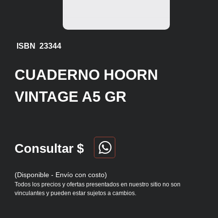
ISBN 23344
CUADERNO HOORN
VINTAGE A5 GR
Consultar $
(Disponible - Envío con costo)
Todos los precios y ofertas presentados en nuestro sitio no son
vinculantes y pueden estar sujetos a cambios.