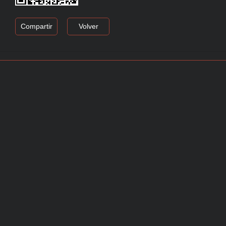
Compartir
Volver