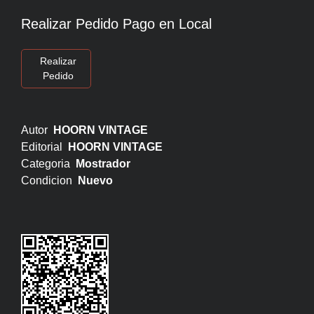
Realizar Pedido Pago en Local
Realizar
Pedido
Autor
HOORN VINTAGE
Editorial
HOORN VINTAGE
Categoria
Mostrador
Condicion
Nuevo