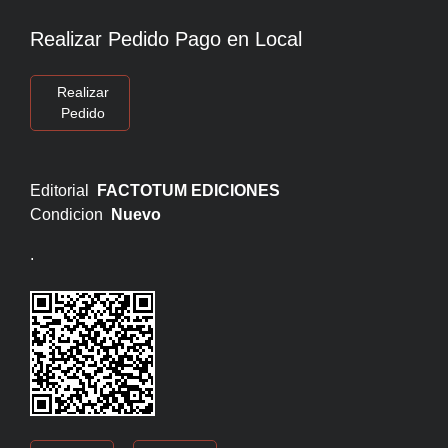
Realizar Pedido Pago en Local
Realizar
Pedido
Editorial
FACTOTUM EDICIONES
Condicion
Nuevo
.