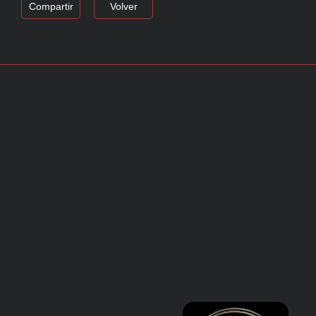
Compartir
Volver