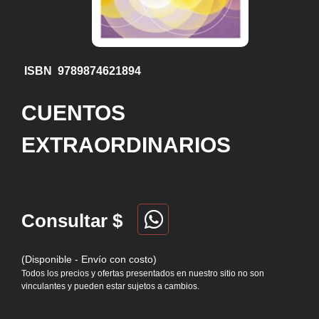
ISBN 9789874621894
CUENTOS
EXTRAORDINARIOS
Consultar $
(Disponible - Envío con costo)
Todos los precios y ofertas presentados en nuestro sitio no son
vinculantes y pueden estar sujetos a cambios.