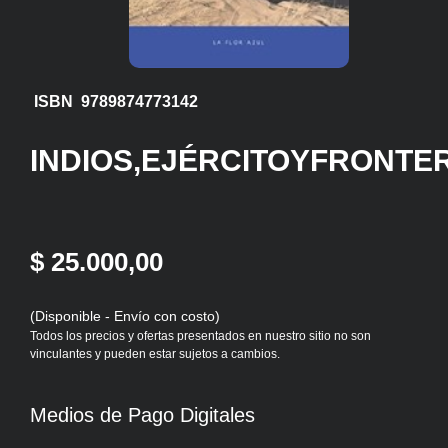
ISBN 9789874773142
INDIOS,EJÉRCITOYFRONTE
$ 25.000,00
(Disponible - Envío con costo)
Todos los precios y ofertas presentados en nuestro sitio no son
vinculantes y pueden estar sujetos a cambios.
Medios de Pago Digitales