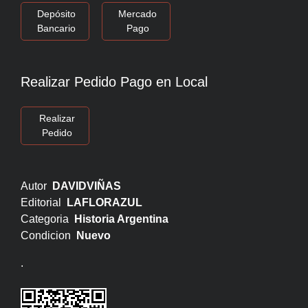
Depósito
Mercado
Bancario
Pago
Realizar Pedido Pago en Local
Realizar
Pedido
Autor
DAVIDVIÑAS
Editorial
LAFLORAZUL
Categoria
Historia Argentina
Condicion
Nuevo
.