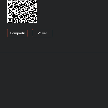
Compartir
Volver