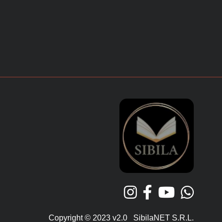
Copyright © 2023 v2.0 SibilaNET S.R.L.