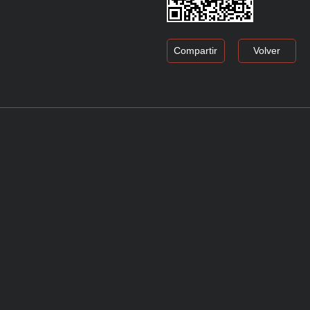
Compartir
Volver