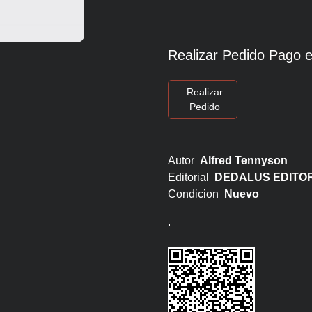
Realizar Pedido Pago e
Realizar
Pedido
Autor
Alfred Tennyson
Editorial
DEDALUS EDITO
Condicion
Nuevo
.