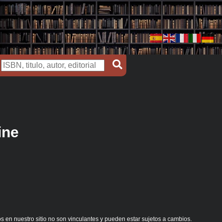
ine
s en nuestro sitio no son vinculantes y pueden estar sujetos a cambios.