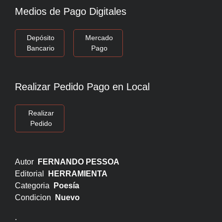
Medios de Pago Digitales
Depósito
Mercado
Bancario
Pago
Realizar Pedido Pago en Local
Realizar
Pedido
Autor
FERNANDO PESSOA
Editorial
HERRAMIENTA
Categoria
Poesía
Condicion
Nuevo
.