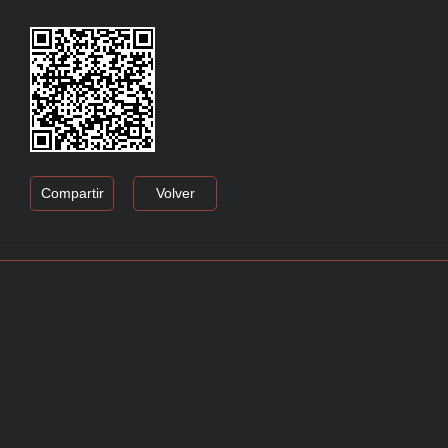
Compartir
Volver