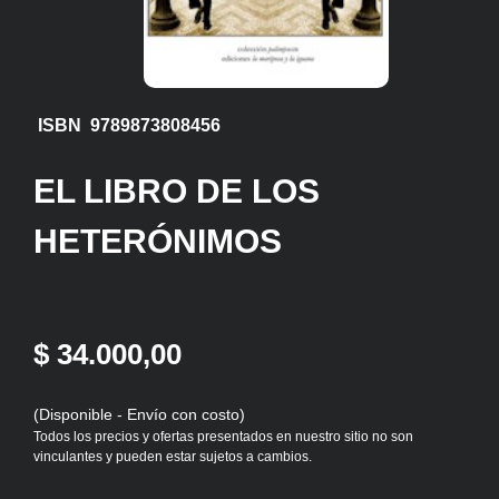
ISBN 9789873808456
EL LIBRO DE LOS
HETERÓNIMOS
$ 34.000,00
(Disponible - Envío con costo)
Todos los precios y ofertas presentados en nuestro sitio no son
vinculantes y pueden estar sujetos a cambios.