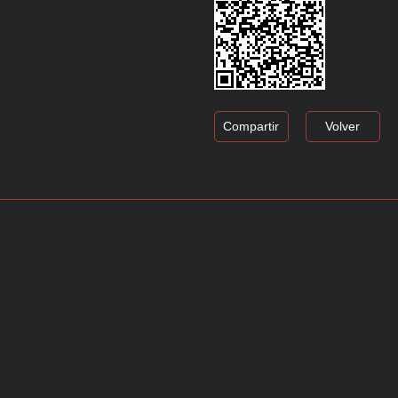
Compartir
Volver