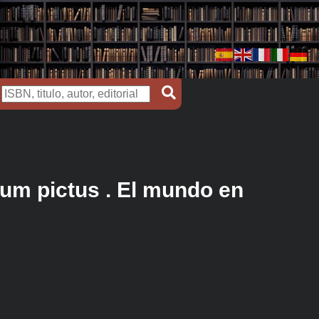
ium pictus . El mundo en