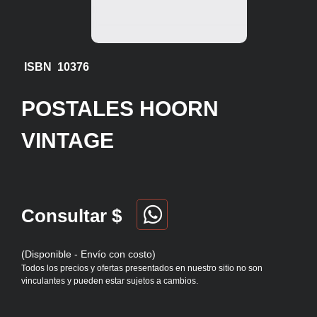
ISBN 10376
POSTALES HOORN
VINTAGE
Consultar $
(Disponible - Envío con costo)
Todos los precios y ofertas presentados en nuestro sitio no son
vinculantes y pueden estar sujetos a cambios.