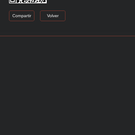
Compartir
Volver