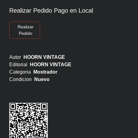
Realizar Pedido Pago en Local
Realizar
Pedido
Autor
HOORN VINTAGE
Editorial
HOORN VINTAGE
Categoria
Mostrador
Condicion
Nuevo