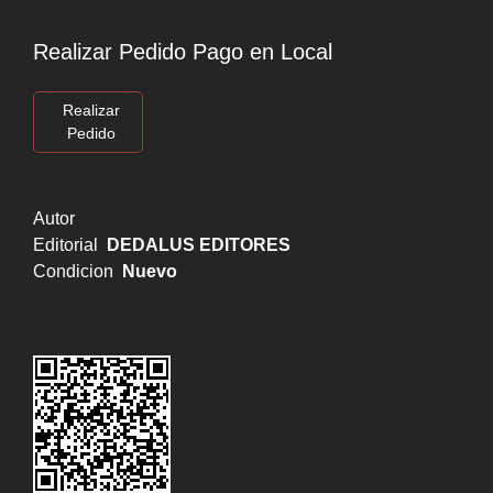
Realizar Pedido Pago en Local
Realizar
Pedido
Autor
Editorial
DEDALUS EDITORES
Condicion
Nuevo