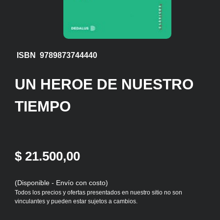
ISBN 9789873744440
UN HEROE DE NUESTRO
TIEMPO
$ 21.500,00
(Disponible - Envío con costo)
Todos los precios y ofertas presentados en nuestro sitio no son
vinculantes y pueden estar sujetos a cambios.