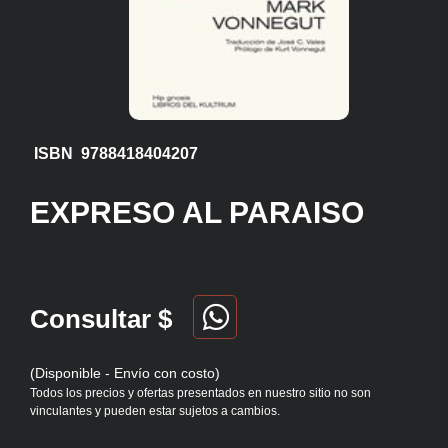
ISBN 9788418404207
EXPRESO AL PARAISO
Consultar $
(Disponible - Envío con costo)
Todos los precios y ofertas presentados en nuestro sitio no son
vinculantes y pueden estar sujetos a cambios.