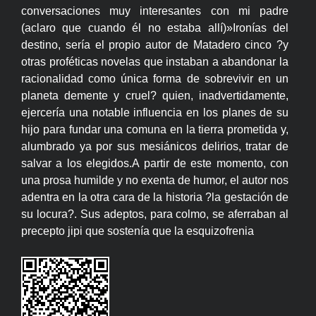
conversaciones muy interesantes con mi padre
(aclaro que cuando él no estaba allí)»Ironías del
destino, sería el propio autor de Matadero cinco ?y
otras proféticas novelas que instaban a abandonar la
racionalidad como única forma de sobrevivir en un
planeta demente y cruel? quien, inadvertidamente,
ejercería una notable influencia en los planes de su
hijo para fundar una comuna en la tierra prometida y,
alumbrado ya por sus mesiánicos delirios, tratar de
salvar a los elegidos.A partir de este momento, con
una prosa humilde y no exenta de humor, el autor nos
adentra en la otra cara de la historia ?la gestación de
su locura?. Sus adeptos, para colmo, se aferraban al
precepto jipi que sostenía que la esquizofrenia