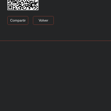
Compartir
Volver