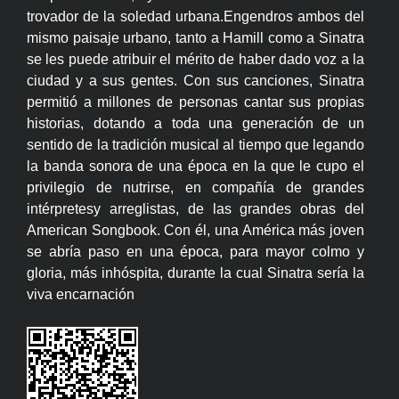
trovador de la soledad urbana.Engendros ambos del
mismo paisaje urbano, tanto a Hamill como a Sinatra
se les puede atribuir el mérito de haber dado voz a la
ciudad y a sus gentes. Con sus canciones, Sinatra
permitió a millones de personas cantar sus propias
historias, dotando a toda una generación de un
sentido de la tradición musical al tiempo que legando
la banda sonora de una época en la que le cupo el
privilegio de nutrirse, en compañía de grandes
intérpretesy arreglistas, de las grandes obras del
American Songbook. Con él, una América más joven
se abría paso en una época, para mayor colmo y
gloria, más inhóspita, durante la cual Sinatra sería la
viva encarnación