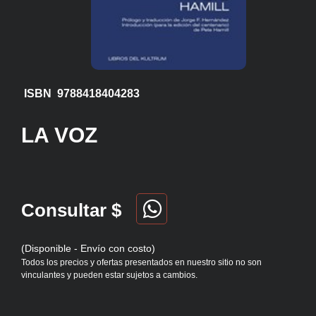
ISBN 9788418404283
LA VOZ
Consultar $
(Disponible - Envío con costo)
Todos los precios y ofertas presentados en nuestro sitio no son
vinculantes y pueden estar sujetos a cambios.