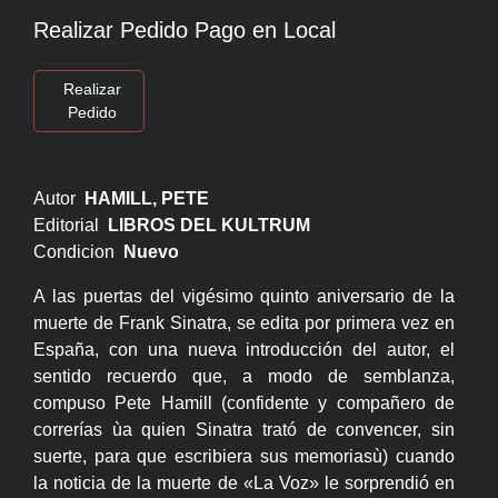
Realizar Pedido Pago en Local
Realizar
Pedido
Autor
HAMILL, PETE
Editorial
LIBROS DEL KULTRUM
Condicion
Nuevo
A las puertas del vigésimo quinto aniversario de la
muerte de Frank Sinatra, se edita por primera vez en
España, con una nueva introducción del autor, el
sentido recuerdo que, a modo de semblanza,
compuso Pete Hamill (confidente y compañero de
correrías ùa quien Sinatra trató de convencer, sin
suerte, para que escribiera sus memoriasù) cuando
la noticia de la muerte de «La Voz» le sorprendió en