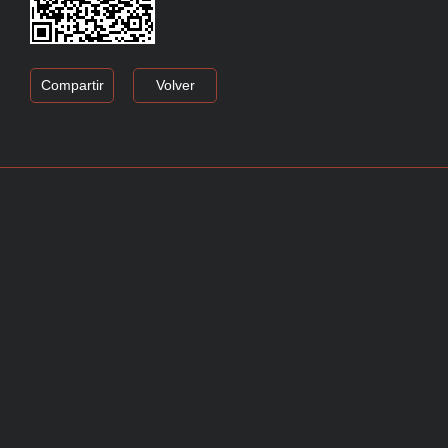
Compartir
Volver