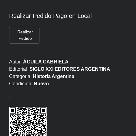
Realizar Pedido Pago en Local
Realizar
Pedido
Autor
ÁGUILA GABRIELA
Editorial
SIGLO XXI EDITORES ARGENTINA
Categoria
Historia Argentina
Condicion
Nuevo
.