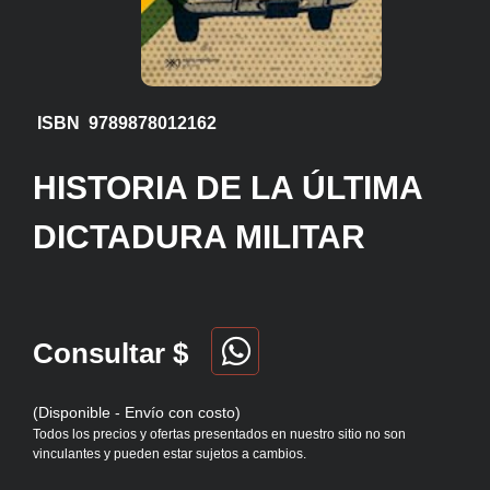
ISBN 9789878012162
HISTORIA DE LA ÚLTIMA
DICTADURA MILITAR
Consultar $
(Disponible - Envío con costo)
Todos los precios y ofertas presentados en nuestro sitio no son
vinculantes y pueden estar sujetos a cambios.