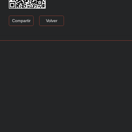
Compartir
Volver