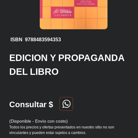
ISBN 9788483594353
EDICION Y PROPAGANDA
DEL LIBRO
Consultar $
(Disponible - Envío con costo)
Todos los precios y ofertas presentados en nuestro sitio no son
vinculantes y pueden estar sujetos a cambios.