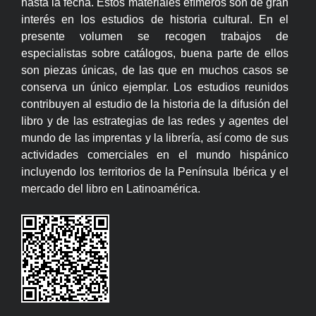
hasta la fecha. Estos materiales efímeros son de gran
interés en los estudios de historia cultural. En el
presente volumen se recogen trabajos de
especialistas sobre catálogos, buena parte de ellos
son piezas únicas, de las que en muchos casos se
conserva un único ejemplar. Los estudios reunidos
contribuyen al estudio de la historia de la difusión del
libro y de las estrategias de las redes y agentes del
mundo de las imprentas y la librería, así como de sus
actividades comerciales en el mundo hispánico
incluyendo los territorios de la Península Ibérica y el
mercado del libro en Latinoamérica.