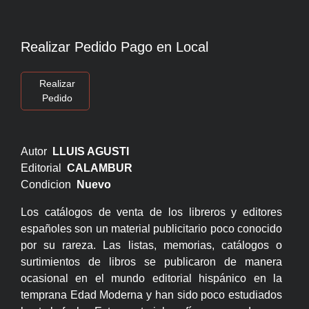
Realizar Pedido Pago en Local
Realizar
Pedido
Autor
LLUIS AGUSTI
Editorial
CALAMBUR
Condicion
Nuevo
Los catálogos de venta de los libreros y editores
españoles son un material publicitario poco conocido
por su rareza. Las listas, memorias, catálogos o
surtimientos de libros se publicaron de manera
ocasional en el mundo editorial hispánico en la
temprana Edad Moderna y han sido poco estudiados