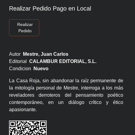
Realizar Pedido Pago en Local
Realizar
Pedido
Autor
Mestre, Juan Carlos
Editorial
CALAMBUR EDITORIAL, S.L.
Condicion
Nuevo
La Casa Roja, sin abandonar la raíz permanente de
la mitología personal de Mestre, interroga a los más
reveladores derroteros del pensamiento poético
contemporáneo, en un diálogo crítico y ético
apasionante.