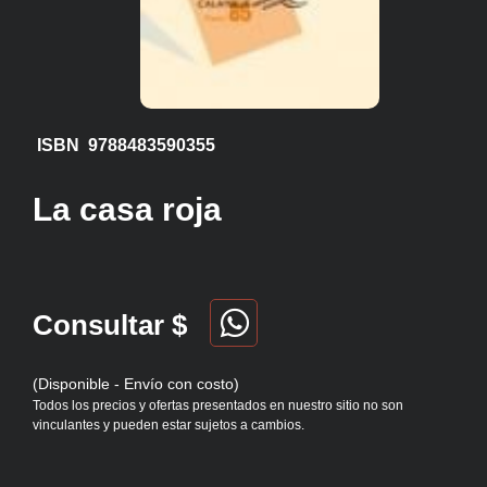
ISBN 9788483590355
La casa roja
Consultar $
(Disponible - Envío con costo)
Todos los precios y ofertas presentados en nuestro sitio no son
vinculantes y pueden estar sujetos a cambios.