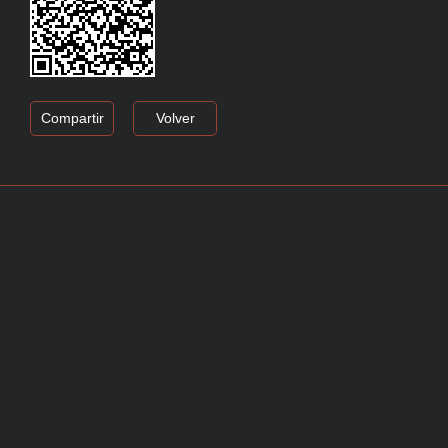
Compartir
Volver