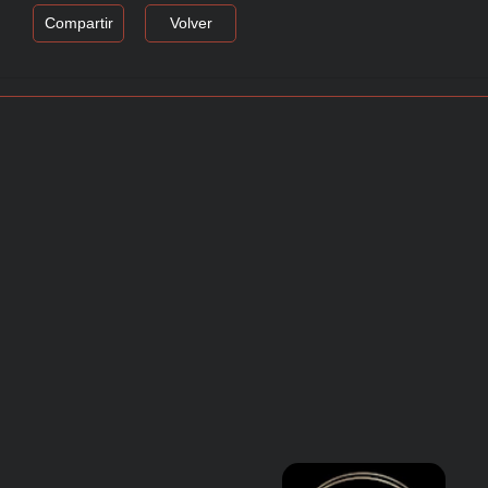
Compartir
Volver