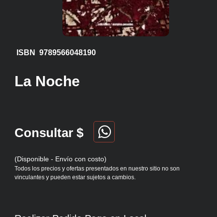
ISBN 9789566048190
La Noche
Consultar $
(Disponible - Envío con costo)
Todos los precios y ofertas presentados en nuestro sitio no son
vinculantes y pueden estar sujetos a cambios.