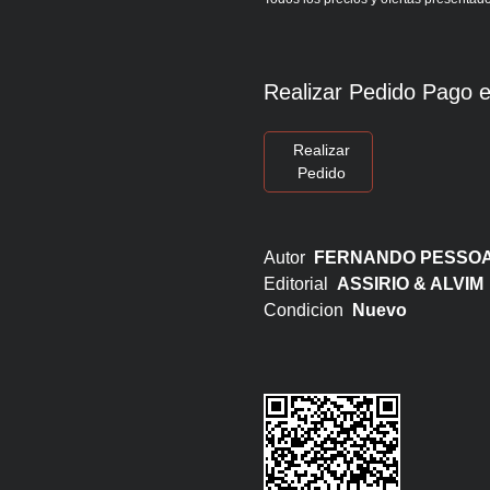
Realizar Pedido Pago e
Realizar
Pedido
Autor
FERNANDO PESSO
Editorial
ASSIRIO & ALVIM
Condicion
Nuevo