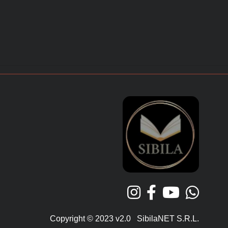
Copyright © 2023 v2.0 SibilaNET S.R.L.