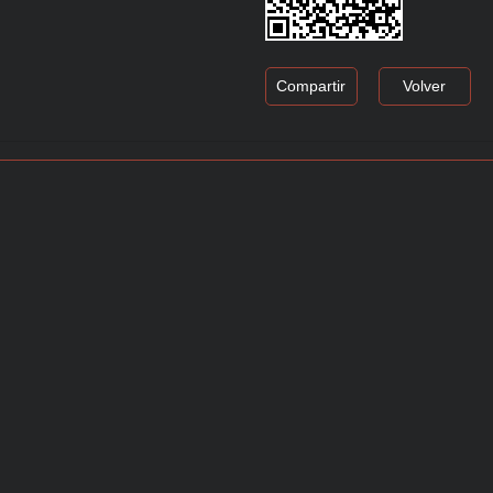
Compartir
Volver