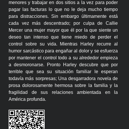
menores y trabajar en dos sitios a la vez para poder
pagar las facturas lo que no le deja mucho tiempo
para distracciones. Sin embargo últimamente está
cada vez más descentrado; por culpa de Callie
Mercer una mujer mayor que él por la que siente un
deseo tan intenso que tiene miedo de perder el
control sobre su vida. Mientras Harley recurre al
humor sarcástico para engañar al dolor y se esfuerza
por mantener el control todo a su alrededor empieza
a desmoronarse. Pronto Harley descubre que por
terrible que sea su situación familiar le esperan
todavía más sorpresas; Una desgarradora novela de
prosa dolorosamente hermosa sobre la familia y la
fragilidad de sus relaciones ambientada en la
América profunda.