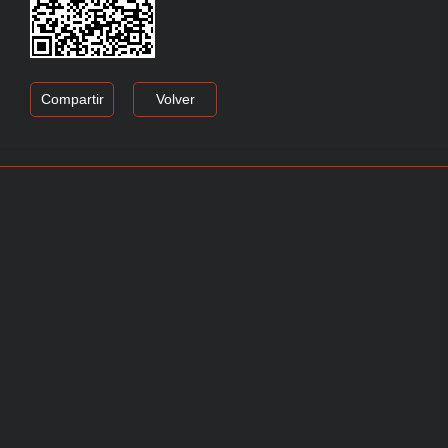
Compartir
Volver