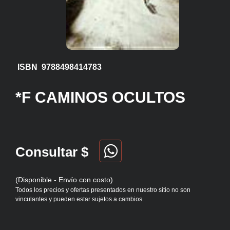
ISBN 9788498414783
*F CAMINOS OCULTOS
Consultar $
(Disponible - Envío con costo)
Todos los precios y ofertas presentados en nuestro sitio no son
vinculantes y pueden estar sujetos a cambios.