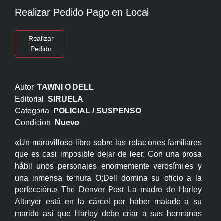
Realizar Pedido Pago en Local
Realizar
Pedido
Autor
TAWNI O DELL
Editorial
SIRUELA
Categoria
POLICIAL / SUSPENSO
Condicion
Nuevo
«Un maravilloso libro sobre las relaciones familiares
que es casi imposible dejar de leer. Con una prosa
hábil unos personajes enormemente verosímiles y
una inmensa ternura O;Dell domina su oficio a la
perfección.» The Denver Post La madre de Harley
Altmyer está en la cárcel por haber matado a su
marido así que Harley debe criar a sus hermanas