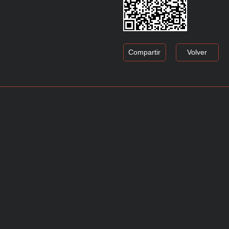
Compartir
Volver