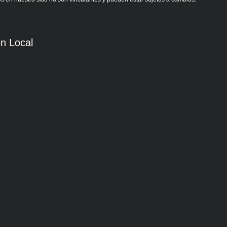
n Local