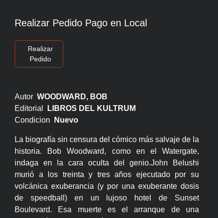
Realizar Pedido Pago en Local
Realizar
Pedido
Autor
WOODWARD, BOB
Editorial
LIBROS DEL KULTRUM
Condicion
Nuevo
La biografía sin censura del cómico más salvaje de la
historia. Bob Woodward, como en el Watergate,
indaga en la cara oculta del genio.John Belushi
murió a los treinta y tres años ejecutado por su
volcánica exuberancia (y por una exuberante dosis
de speedball) en un lujoso hotel de Sunset
Boulevard. Esa muerte es el arranque de una