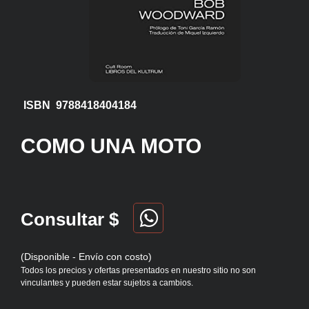
ISBN 9788418404184
COMO UNA MOTO
Consultar $
(Disponible - Envío con costo)
Todos los precios y ofertas presentados en nuestro sitio no son
vinculantes y pueden estar sujetos a cambios.