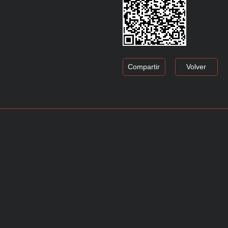
Compartir
Volver