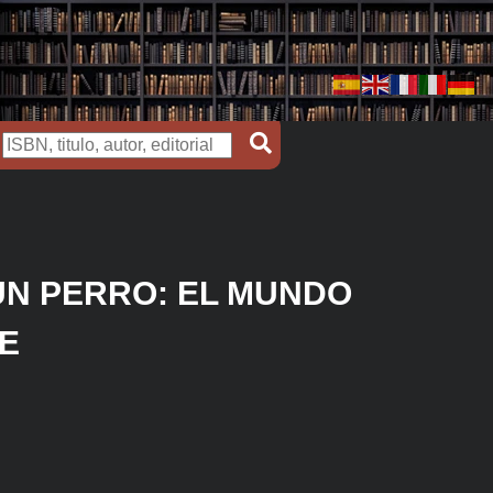
N PERRO: EL MUNDO
E