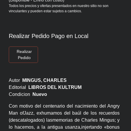
Todos los precios y ofertas presentados en nuestro sitio no son
vinculantes y pueden estar sujetos a cambios.
Realizar Pedido Pago en Local
Realizar
Pedido
Autor
MINGUS, CHARLES
Editorial
LIBROS DEL KULTRUM
Condicion
Nuevo
Con motivo del centenario del nacimiento del Angry
Man ofJazz, exhumamos del baúl de los recuerdos
(descatalogados) lasmemorias de Charles Mingus; y
lo hacemos, a la antigua usanza,injertando «bonus