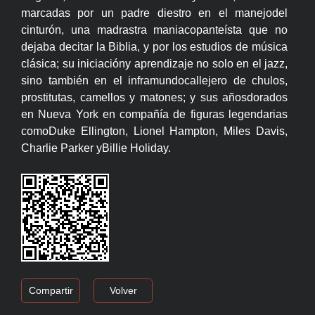
marcadas por un padre diestro en el manejodel
cinturón, una madrastra maniacopanteísta que no
dejaba decitar la Biblia, y por los estudios de música
clásica; su iniciacióny aprendizaje no solo en el jazz,
sino también en el inframundocallejero de chulos,
prostitutas, camellos y matones; y sus añosdorados
en Nueva York en compañía de figuras legendarias
comoDuke Ellington, Lionel Hampton, Miles Davis,
Charlie Parker yBillie Holiday.
Compartir
Volver