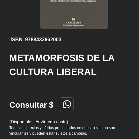
ISBN 9788433962003
METAMORFOSIS DE LA
CULTURA LIBERAL
Consultar $
(Disponible - Envío con costo)
Todos los precios y ofertas presentados en nuestro sitio no son
vinculantes y pueden estar sujetos a cambios.