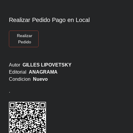
Realizar Pedido Pago en Local
Realizar
Pedido
Autor
GILLES LIPOVETSKY
Editorial
ANAGRAMA
Condicion
Nuevo
.