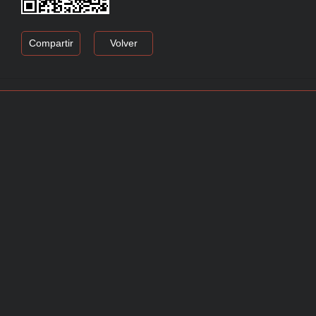
Compartir
Volver