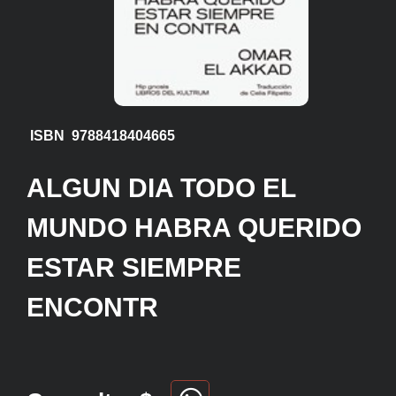
ISBN 9788418404665
ALGUN DIA TODO EL
MUNDO HABRA QUERIDO
ESTAR SIEMPRE
ENCONTR