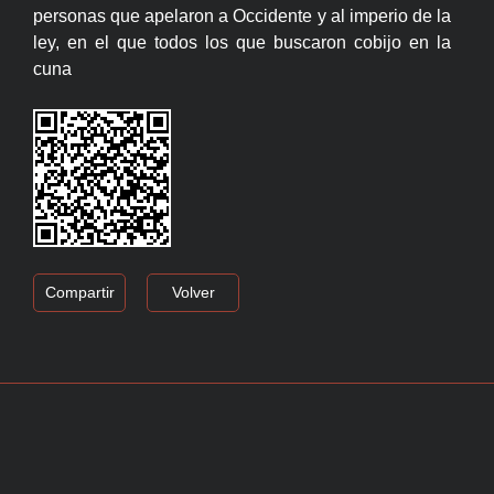
personas que apelaron a Occidente y al imperio de la
ley, en el que todos los que buscaron cobijo en la
cuna
Compartir
Volver