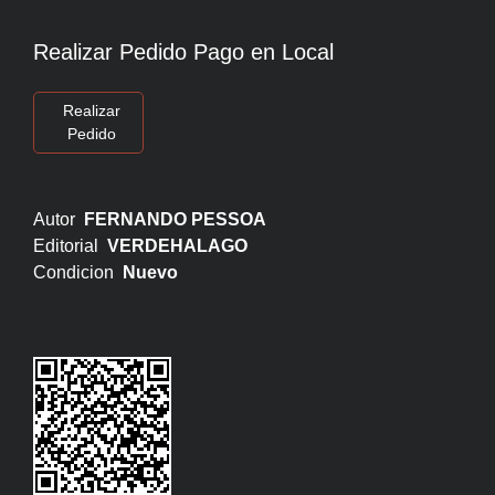
Realizar Pedido Pago en Local
Realizar
Pedido
Autor
FERNANDO PESSOA
Editorial
VERDEHALAGO
Condicion
Nuevo