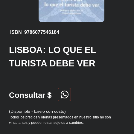
ISBN 9786077546184
LISBOA: LO QUE EL
TURISTA DEBE VER
Consultar $
(Disponible - Envío con costo)
Todos los precios y ofertas presentados en nuestro sitio no son
vinculantes y pueden estar sujetos a cambios.