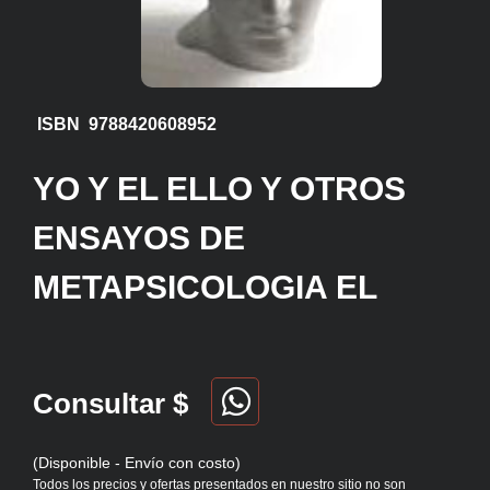
ISBN 9788420608952
YO Y EL ELLO Y OTROS
ENSAYOS DE
METAPSICOLOGIA EL
Consultar $
(Disponible - Envío con costo)
Todos los precios y ofertas presentados en nuestro sitio no son