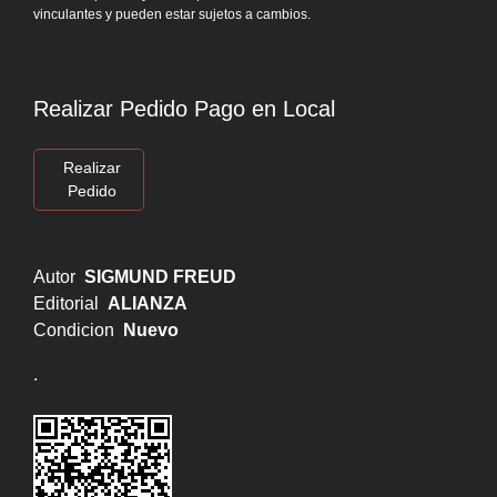
vinculantes y pueden estar sujetos a cambios.
Realizar Pedido Pago en Local
Realizar
Pedido
Autor
SIGMUND FREUD
Editorial
ALIANZA
Condicion
Nuevo
.