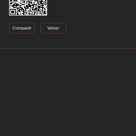
Compartir
Volver