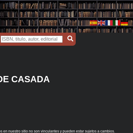
DE CASADA
s en nuestro sitio no son vinculantes y pueden estar sujetos a cambios.