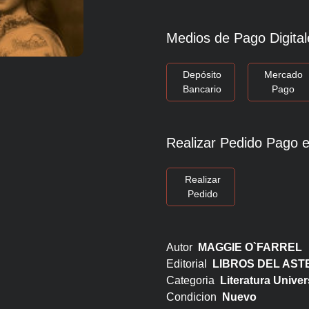
Medios de Pago Digital
Depósito
Mercado
Bancario
Pago
Realizar Pedido Pago e
Realizar
Pedido
Autor
MAGGIE O`FARREL
Editorial
LIBROS DEL AST
Categoria
Literatura Univer
Condicion
Nuevo