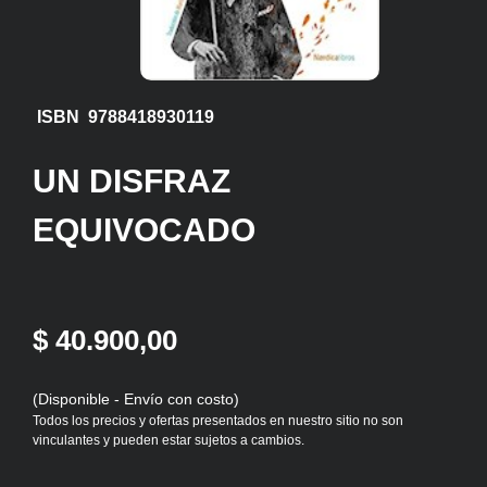
ISBN 9788418930119
UN DISFRAZ
EQUIVOCADO
$ 40.900,00
(Disponible - Envío con costo)
Todos los precios y ofertas presentados en nuestro sitio no son
vinculantes y pueden estar sujetos a cambios.