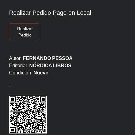
Realizar Pedido Pago en Local
Realizar
Pedido
Autor
FERNANDO PESSOA
Editorial
NÓRDICA LIBROS
Condicion
Nuevo
.