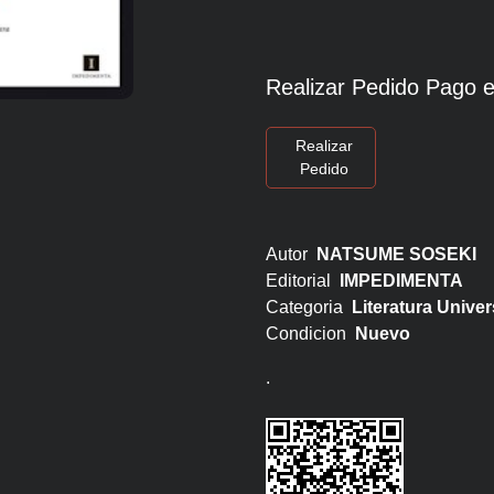
Realizar Pedido Pago e
Realizar
Pedido
Autor
NATSUME SOSEKI
Editorial
IMPEDIMENTA
Categoria
Literatura Univer
Condicion
Nuevo
.