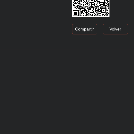
Compartir
Volver