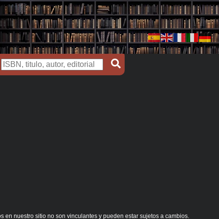
s en nuestro sitio no son vinculantes y pueden estar sujetos a cambios.