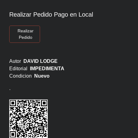
Realizar Pedido Pago en Local
Realizar
Pedido
Autor
DAVID LODGE
Editorial
IMPEDIMENTA
Condicion
Nuevo
.