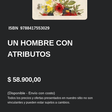
ISBN 9788417553029
UN HOMBRE CON
ATRIBUTOS
$ 58.900,00
(Disponible - Envío con costo)
Todos los precios y ofertas presentados en nuestro sitio no son
vinculantes y pueden estar sujetos a cambios.