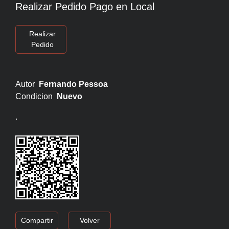
Realizar Pedido Pago en Local
Realizar
Pedido
Autor
Fernando Pessoa
Condicion
Nuevo
.
Compartir
Volver