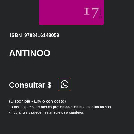
ISBN 9788416148059
ANTINOO
Consultar $
(Disponible - Envío con costo)
Todos los precios y ofertas presentados en nuestro sitio no son
vinculantes y pueden estar sujetos a cambios.