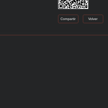
Compartir
Volver