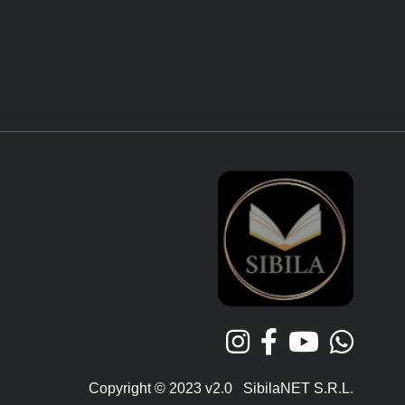
Copyright © 2023 v2.0 SibilaNET S.R.L.