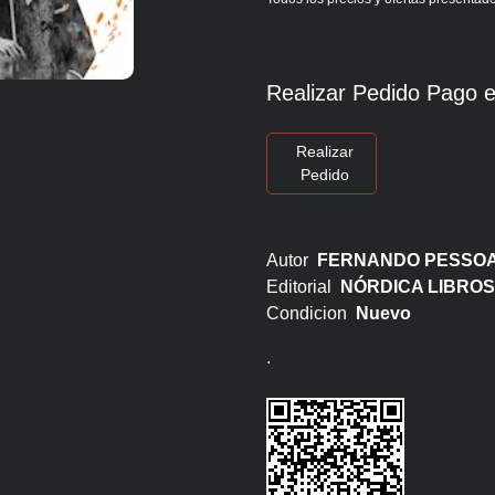
Realizar Pedido Pago e
Realizar
Pedido
Autor
FERNANDO PESSO
Editorial
NÓRDICA LIBROS
Condicion
Nuevo
.