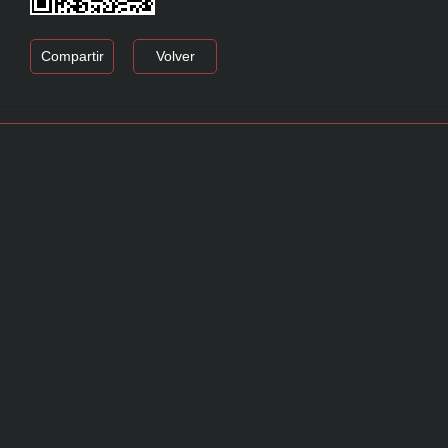
Compartir
Volver