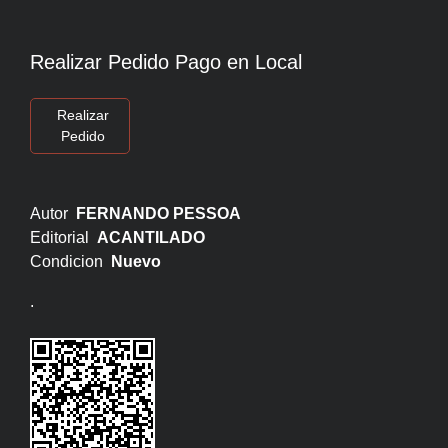
Realizar Pedido Pago en Local
Realizar
Pedido
Autor
FERNANDO PESSOA
Editorial
ACANTILADO
Condicion
Nuevo
.