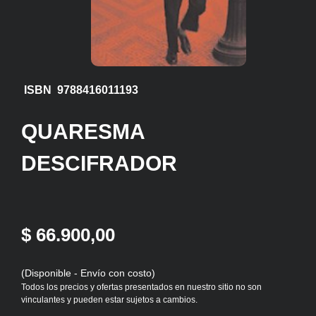
ISBN 9788416011193
QUARESMA
DESCIFRADOR
$ 66.900,00
(Disponible - Envío con costo)
Todos los precios y ofertas presentados en nuestro sitio no son
vinculantes y pueden estar sujetos a cambios.