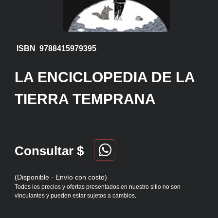
ISBN 9788415979395
LA ENCICLOPEDIA DE LA
TIERRA TEMPRANA
Consultar $
(Disponible - Envío con costo)
Todos los precios y ofertas presentados en nuestro sitio no son
vinculantes y pueden estar sujetos a cambios.