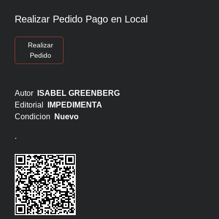
Realizar Pedido Pago en Local
Realizar
Pedido
Autor
ISABEL GREENBERG
Editorial
IMPEDIMENTA
Condicion
Nuevo
.