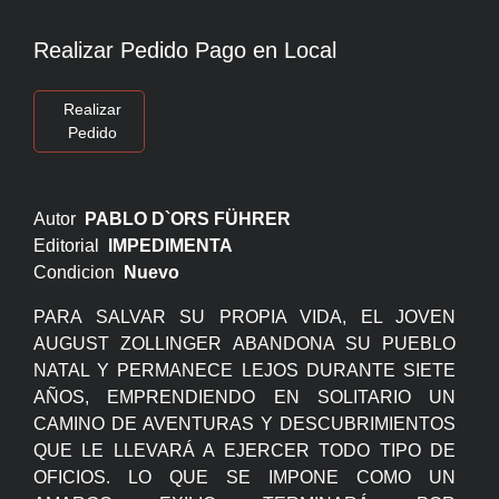
Realizar Pedido Pago en Local
Realizar
Pedido
Autor
PABLO D`ORS FÜHRER
Editorial
IMPEDIMENTA
Condicion
Nuevo
PARA SALVAR SU PROPIA VIDA, EL JOVEN
AUGUST ZOLLINGER ABANDONA SU PUEBLO
NATAL Y PERMANECE LEJOS DURANTE SIETE
AÑOS, EMPRENDIENDO EN SOLITARIO UN
CAMINO DE AVENTURAS Y DESCUBRIMIENTOS
QUE LE LLEVARÁ A EJERCER TODO TIPO DE
OFICIOS. LO QUE SE IMPONE COMO UN