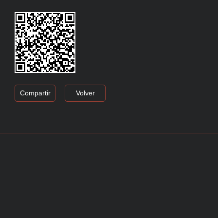
Compartir
Volver