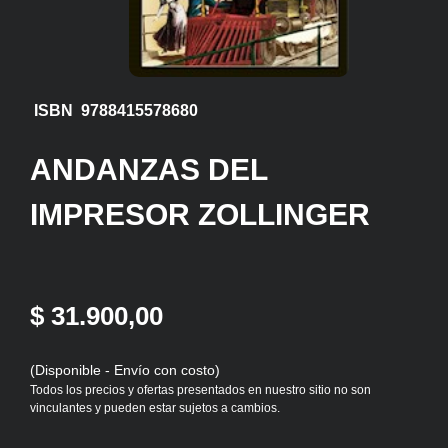
ISBN 9788415578680
ANDANZAS DEL
IMPRESOR ZOLLINGER
$ 31.900,00
(Disponible - Envío con costo)
Todos los precios y ofertas presentados en nuestro sitio no son
vinculantes y pueden estar sujetos a cambios.