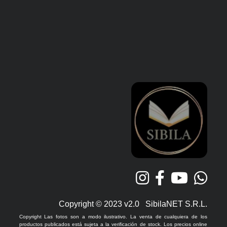
Copyright © 2023 v2.0 SibilaNET S.R.L.
Copyright Las fotos son a modo ilustrativo. La venta de cualquiera de los
productos publicados está sujeta a la verificación de stock. Los precios online