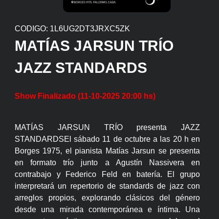
CODIGO: 1L6UG2DT3JRXC5ZK
MATÍAS JARSUN TRÍO
JAZZ STANDARDS
Show Finalizado (11-10-2025 20:00 hs)
MATÍAS JARSUN TRÍO presenta JAZZ
STANDARDSEl sábado 11 de octubre a las 20 h en
Borges 1975, el pianista Matías Jarsun se presenta
en formato trío junto a Agustín Nassivera en
contrabajo y Federico Feld en batería. El grupo
interpretará un repertorio de standards de jazz con
arreglos propios, explorando clásicos del género
desde una mirada contemporánea e íntima. Una