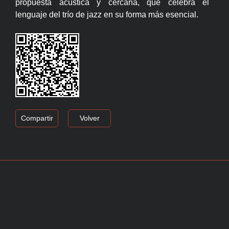
propuesta acústica y cercana, que celebra el
lenguaje del trío de jazz en su forma más esencial.
Compartir
Volver