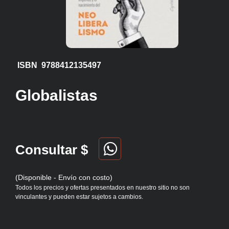
ISBN 9788412135497
Globalistas
Consultar $
(Disponible - Envío con costo)
Todos los precios y ofertas presentados en nuestro sitio no son
vinculantes y pueden estar sujetos a cambios.