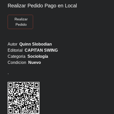
Realizar Pedido Pago en Local
Realizar
Pedido
Autor
Quinn Slobodian
Editorial
CAPITAN SWING
Categoria
Sociología
Condicion
Nuevo
.