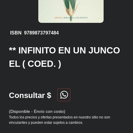
ISBN 9789873797484
** INFINITO EN UN JUNCO
EL ( COED. )
Consultar $
(Disponible - Envío con costo)
Todos los precios y ofertas presentados en nuestro sitio no son
vinculantes y pueden estar sujetos a cambios.