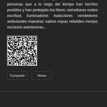
personas que a lo largo del tiempo han hechho
posibles y han protegido los libros: narradoeas orales
escribas iluminadores traductores vendedores
ambulantes maestras sabios espas rebeldes monjas
esclavos aventureras...
Compartir
Volver