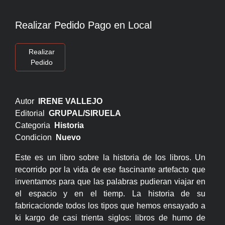
Realizar Pedido Pago en Local
Realizar
Pedido
Autor
IRENE VALLEJO
Editorial
GRUPAL/SIRUELA
Categoria
Historia
Condicion
Nuevo
Este es un libro sobre la historia de los libros. Un
recorrido por la vida de ese fascinante artefacto que
inventamos para que las palabras pudieran viajar en
el espacio y en el tiemp. La historia de su
fabricacionde todos los tipos que hemos ensayado a
ki kargo de casi trienta siglos: libros de humo de